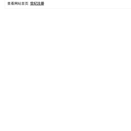
查看网站首页:
世纪注册