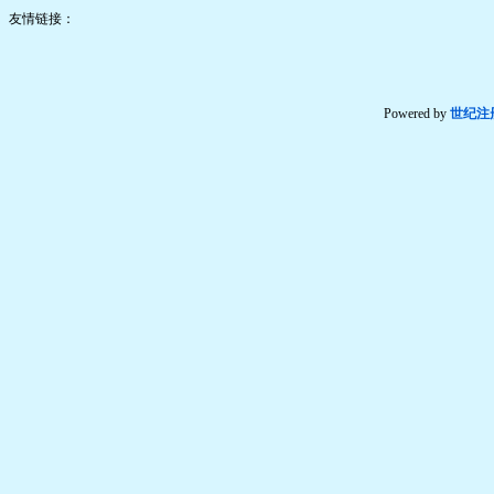
友情链接：
Powered by
世纪注