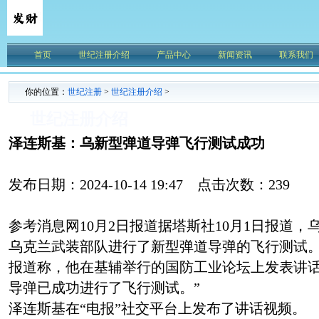
首页
世纪注册介绍
产品中心
新闻资讯
联系我们
你的位置：
世纪注册
>
世纪注册介绍
>
世纪注册介绍
泽连斯基：乌新型弹道导弹飞行测试成功
发布日期：2024-10-14 19:47 点击次数：239
参考消息网10月2日报道据塔斯社10月1日报道
乌克兰武装部队进行了新型弹道导弹的飞行测试
报道称，他在基辅举行的国防工业论坛上发表讲话
导弹已成功进行了飞行测试。”
泽连斯基在“电报”社交平台上发布了讲话视频。