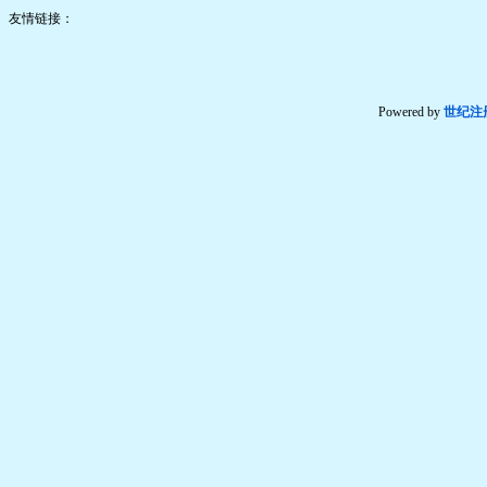
友情链接：
Powered by
世纪注