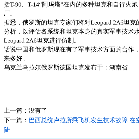
括T-90、T-14“阿玛塔”在内的多种坦克和自行
厂。
据悉，俄罗斯的坦克专家们将对Leopard 2A6
分析，以评估各系统和坦克本身的真实军事技术
Leopard 2A6坦克进行仿制。
话说中国和俄罗斯现在有了军事技术方面的合作，
来多好。
乌克兰乌拉尔俄罗斯德国坦克发布于：湖南省
上一篇：没有了
下一篇：
巴西总统卢拉所乘飞机发生技术故障 在
陆